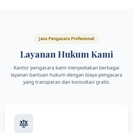
Jasa Pengacara Profesional
Layanan Hukum Kami
Kantor pengacara kami menyediakan berbagai
layanan bantuan hukum dengan biaya pengacara
yang transparan dan konsultasi gratis.