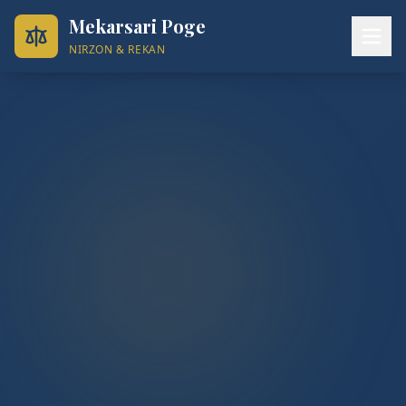
Mekarsari Poge
NIRZON & REKAN