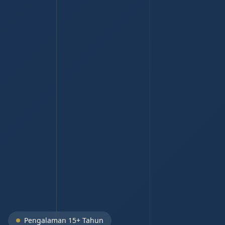
Pengalaman 15+ Tahun