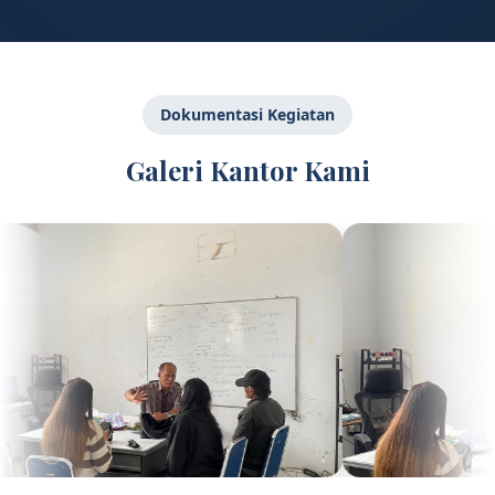
Dokumentasi Kegiatan
Galeri Kantor Kami