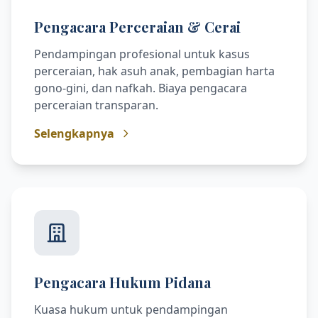
Pengacara Perceraian & Cerai
Pendampingan profesional untuk kasus
perceraian, hak asuh anak, pembagian harta
gono-gini, dan nafkah. Biaya pengacara
perceraian transparan.
Selengkapnya
Pengacara Hukum Pidana
Kuasa hukum untuk pendampingan