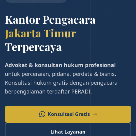
Kantor Pengacara
Jakarta Timur
Terpercaya
Advokat & konsultan hukum profesional
untuk perceraian, pidana, perdata & bisnis.
Konsultasi hukum gratis dengan pengacara
berpengalaman terdaftar PERADI.
Konsultasi Gratis
Lihat Layanan