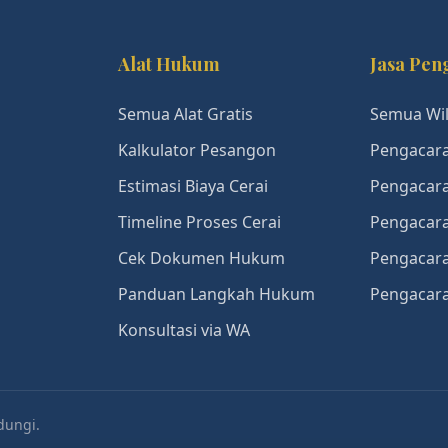
Alat Hukum
Jasa Pen
Semua Alat Gratis
Semua Wil
Kalkulator Pesangon
Pengacara
Estimasi Biaya Cerai
Pengacara
Timeline Proses Cerai
Pengacar
Cek Dokumen Hukum
Pengacara
Panduan Langkah Hukum
Pengacar
Konsultasi via WA
dungi.