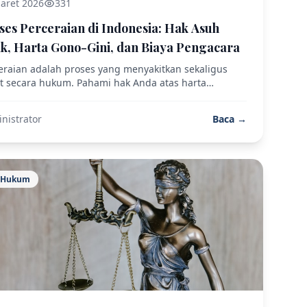
aret 2026
331
ses Perceraian di Indonesia: Hak Asuh
k, Harta Gono-Gini, dan Biaya Pengacara
eraian adalah proses yang menyakitkan sekaligus
t secara hukum. Pahami hak Anda atas harta
ama, hak asuh anak, dan nafkah sebelum
ajukan gugatan cerai.
nistrator
Baca →
s Hukum