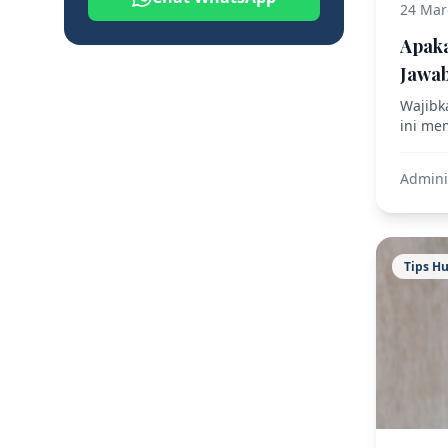
24 Mar
Apaka
Jawab
Wajibk
ini me
kapan b
tidak 
Admini
Tips H