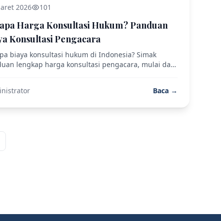
aret 2026
101
apa Harga Konsultasi Hukum? Panduan
ya Konsultasi Pengacara
pa biaya konsultasi hukum di Indonesia? Simak
uan lengkap harga konsultasi pengacara, mulai dari
 gratis hingga berbayar, dan tips mendapatkan
ultasi terjangkau.
nistrator
Baca →