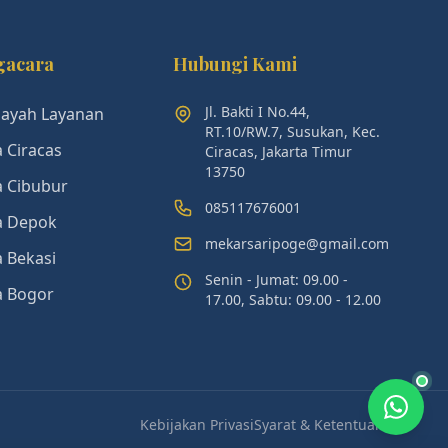
gacara
Hubungi Kami
Jl. Bakti I No.44,
ayah Layanan
RT.10/RW.7, Susukan, Kec.
 Ciracas
Ciracas, Jakarta Timur
13750
 Cibubur
085117676001
a Depok
mekarsaripoge@gmail.com
 Bekasi
Senin - Jumat: 09.00 -
a Bogor
17.00, Sabtu: 09.00 - 12.00
Kebijakan Privasi
Syarat & Ketentuan