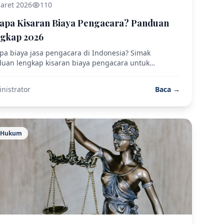
aret 2026
110
apa Kisaran Biaya Pengacara? Panduan
gkap 2026
pa biaya jasa pengacara di Indonesia? Simak
uan lengkap kisaran biaya pengacara untuk
agai jenis kasus hukum di 2026, dari konsultasi
ga pendampingan di pengadilan.
nistrator
Baca →
s Hukum