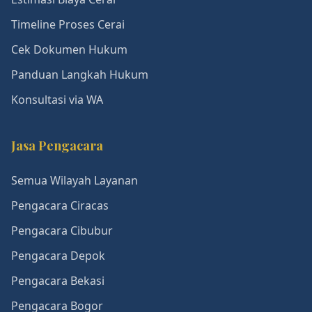
Timeline Proses Cerai
Cek Dokumen Hukum
Panduan Langkah Hukum
Konsultasi via WA
Jasa Pengacara
Semua Wilayah Layanan
Pengacara Ciracas
Pengacara Cibubur
Pengacara Depok
Pengacara Bekasi
Pengacara Bogor