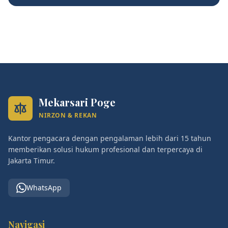
Mekarsari Poge
NIRZON & REKAN
Kantor pengacara dengan pengalaman lebih dari 15 tahun
memberikan solusi hukum profesional dan terpercaya di
Jakarta Timur.
WhatsApp
Navigasi