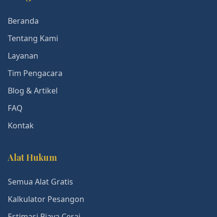
Beranda
Tentang Kami
Layanan
Tim Pengacara
Blog & Artikel
FAQ
Kontak
Alat Hukum
Semua Alat Gratis
Kalkulator Pesangon
Estimasi Biaya Cerai