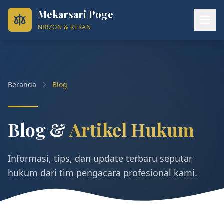
Mekarsari Poge
NIRZON & REKAN
Beranda
Blog
Blog &
Artikel Hukum
Informasi, tips, dan update terbaru seputar
hukum dari tim pengacara profesional kami.