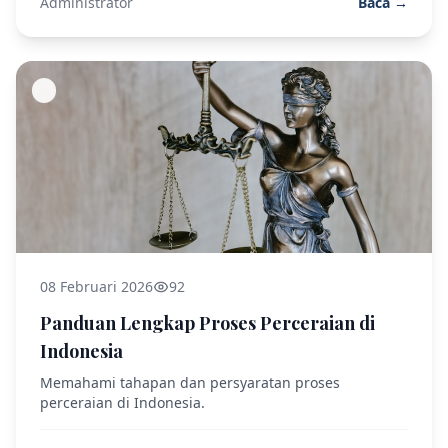
Administrator
Baca →
08 Februari 2026
92
Panduan Lengkap Proses Perceraian di
Indonesia
Memahami tahapan dan persyaratan proses
perceraian di Indonesia.